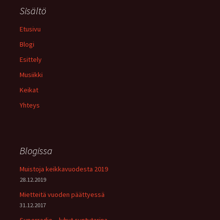
Sisältö
Etusivu
Blogi
Esittely
Musiikki
Keikat
Yhteys
Blogissa
Muistoja keikkavuodesta 2019
28.12.2019
Mietteitä vuoden päättyessä
31.12.2017